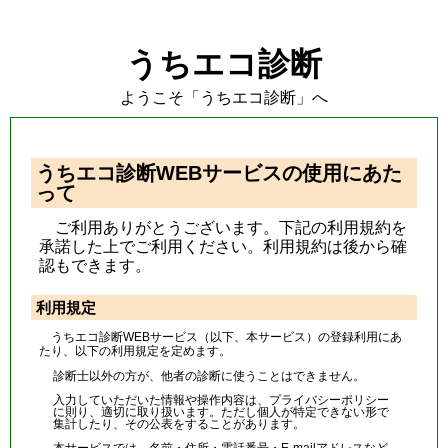
うちエコ診断
ようこそ「うちエコ診断」へ
うちエコ診断WEBサービスの使用にあた
って
ご利用ありがとうございます。下記の利用規約を
承諾した上でご利用ください。利用規約は後から確
認もできます。
利用規定
うちエコ診断WEBサービス（以下、本サービス）の登録利用にあ
たり、以下の利用規定を定めます。
診断士以外の方が、他者の診断に使うことはできません。
入力していただいた情報や操作内容は、プライバシーポリシー
に則り、適切に取り扱います。ただし個人が特定できない形で
集計したり、その公表をすることがあります。